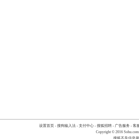
设置首页
-
搜狗输入法
-
支付中心
-
搜狐招聘
-
广告服务
-
客
Copyright
©
2016 Sohu.com
搜狐不良信息