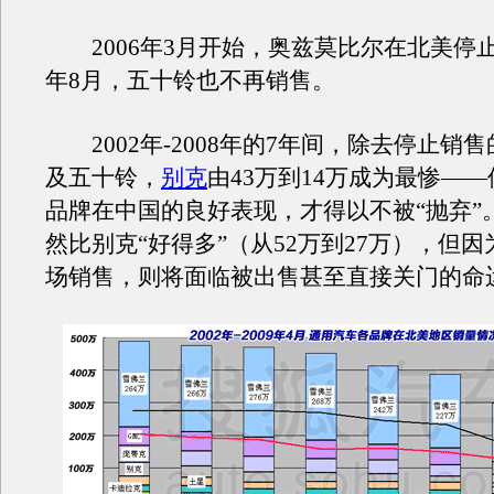
2006年3月开始，奥兹莫比尔在北美停止销
年8月，五十铃也不再销售。
2002年-2008年的7年间，除去停止销
及五十铃，
别克
由43万到14万成为最惨—
品牌在中国的良好表现，才得以不被“抛弃”
然比别克“好得多”（从52万到27万），但
场销售，则将面临被出售甚至直接关门的命