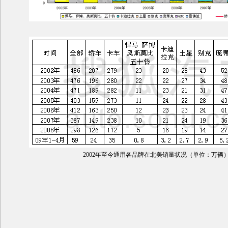
2002年至今通用各品牌在北美销量状况（单位：万辆