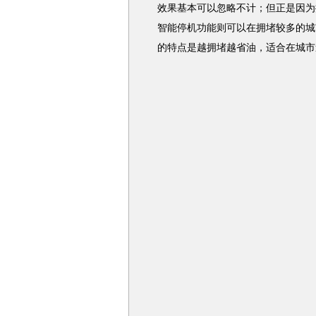
效果基本可以忽略不计；但正是因为
智能停机功能则可以在拥堵较多的城
的特点是越拥堵越省油，适合在城市