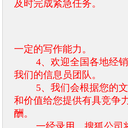
及时完成紧急任务。
一定的写作能力。
4、欢迎全国各地经销
我们的信息员团队。
5、我们会根据您的文
和价值给您提供有具竞争
酬。
一经录用，搜狐公司