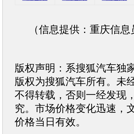
（信息提供：重庆信息
版权声明：系搜狐汽车独
版权为搜狐汽车所有。未
不得转载，否则一经发现
究。市场价格变化迅速，
价格当日有效。