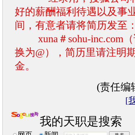
好的薪酬福利待遇以及事
间，有意者请将简历发至
xuna＃sohu-inc.co
换为@），简历里请注明
金。
(责任编
[
我的天职是搜索
网页
新闻