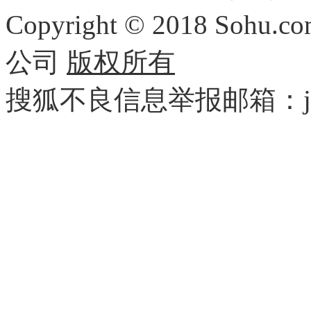
Copyright
©
2018 Sohu.com
公司
版权所有
搜狐不良信息举报邮箱：