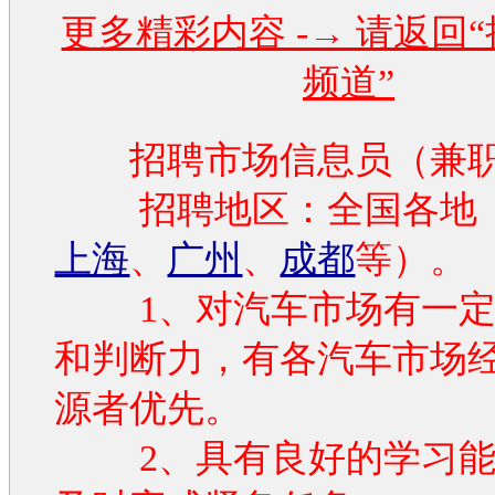
更多精彩内容 -→ 请返回
频道”
招聘市场信息员（兼
招聘地区：全国各地
上海
、
广州
、
成都
等）。
1、对汽车市场有一定
和判断力，有各汽车市场
源者优先。
2、具有良好的学习能