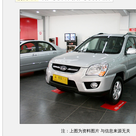
注：上图为资料图片 与信息来源无关