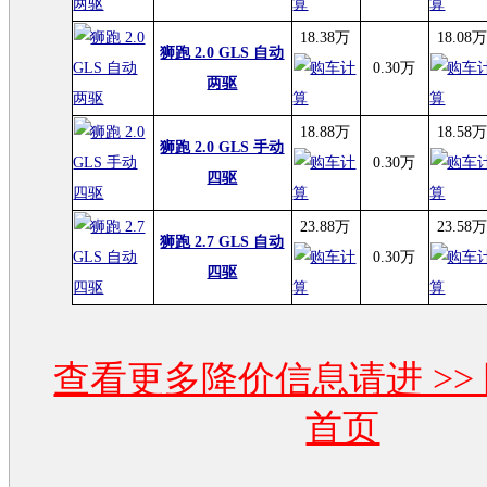
18.38万
18.08
狮跑 2.0 GLS 自动
0.30万
两驱
18.88万
18.58
狮跑 2.0 GLS 手动
0.30万
四驱
23.88万
23.58
狮跑 2.7 GLS 自动
0.30万
四驱
查看更多降价信息请进 >>
首页