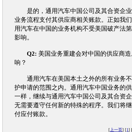
是的，通用汽车中国公司及其合资企业
业务流程支付其供应商相关账款。正如我
用汽车在中国的业务机构不受美国破产法
影响。
Q2:
美国业务重建会对中国的供应商造
响？
通用汽车在美国本土之外的所有业务不
护申请的范围之内。通用汽车中国业务的
一样，继续与通用汽车中国公司及其合资
无需要遵守任何新的特殊的程序。我们将
付应付账款。
[
上一页
] [
1
] 