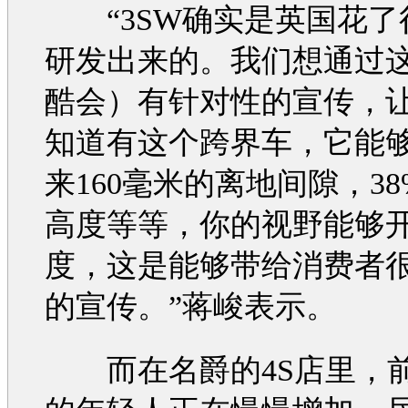
“
3SW
确实是英国花了
研发出来的。我们想通过
酷会）有针对性的宣传，
知道有这个跨界车，它能
来160毫米的离地间隙，3
高度等等，你的视野能够开
度，这是能够带给消费者
的宣传。”蒋峻表示。
而在
名爵
的4S店里，