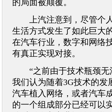
的局面被颠覆。
上汽注意到，尽管个人
生活方式发生了如此巨大
在
汽车
行业，数字和网络
有真正实现对接。
“之前由于技术瓶颈无
我们认为随着3G技术的发
汽车
植入网络，或者
汽车
的一个组成部分已经可以实