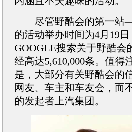
内涵且不失趣味的活动。
尽管野酷会的第一站—
的活动举办时间为4月19
GOOGLE搜索关于野酷会
经高达5,610,000条。值
是，大部分有关野酷会的
网友、车主和车友会，而
的发起者上汽集团。