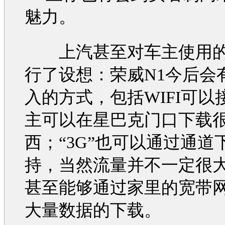
魅力。
上汽甚至对车主使用的
行了设想：
荣威N1
今后会
入的方式，包括WIFI可以
主可以在星巴克门口下载
西；“3G”也可以通过通道
持，当然流量并不一定很
甚至能够通过家里的宽带
大量数据的下载。