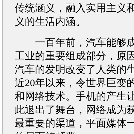
传统涵义，融入实用主义
义的生活内涵。
一百年前，
汽车
能够
工业的重要组成部分，原
汽车
的发明改变了人类的
近20年以来，令世界巨变
和网络技术。手机的产生
此退出了舞台，网络成为
最重要的渠道，平面媒体