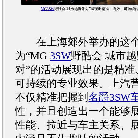
MG3
SW
野酷会“城市越野派对”展现出精准、有效、可持续
在上海郊外举办的这个
为“MG
3SW
野酷会 城市
对”的活动展现出的是精准
可持续的专业效果。上汽
不仅精准把握到
名爵3SW
性，并且创造出一个能够
性能、拉近与车主关系、