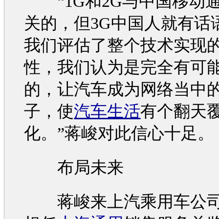
“1G和2G与中国移动
关的，但3G中国人就有话
我们评估了整个技术实现
性，我们认为是完全有可
的，让
汽车
成为网络当中
子，使
汽车生活
有个翻天
化。”蒋峻对此信心十足。
布局未来
蒋峻来上汽乘用车公司