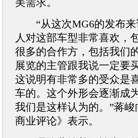
美需求。
“从这次
MG6
的发布来
人对这部
车型
非常喜欢，
很多的合作方，包括我们
展览的主管跟我说一定要
这说明有非常多的受众是
车的。这个外形会逐渐成
我们是这样认为的。”蒋峻
商业评论》表示。