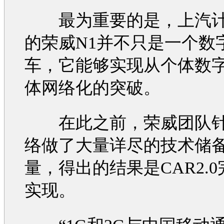
最为重要的是，上汽计
的
荣威N1
并不只是一个数
车，它能够实现从个体数
体网络化的突破。
在此之前，
荣威
团队针
络做了大量详尽的技术储
量，得出的结果是CAR2.
实现。