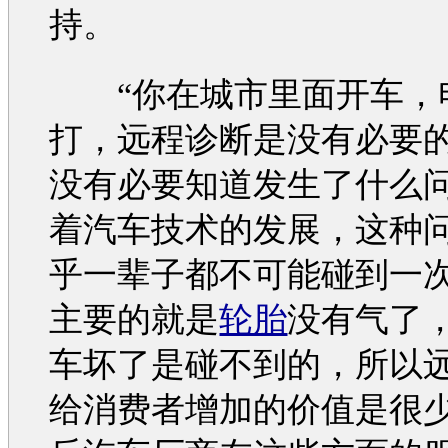
持。
“你在城市里面开车，
打，远程诊断是没有必要
没有必要知道发生了什么
着
汽车
技术的发展，这种
乎一辈子都不可能碰到一
主要的就是
轮胎
没有气了
车坏了是碰不到的，所以
给消费者增加的价值是很