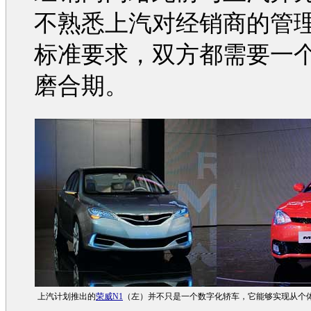
不熟悉上汽对经销商的管
标准要求，双方都需要一
磨合期。
上汽计划推出的
荣威N1
（左）并不只是一个数字化轿车，它能够实现从个