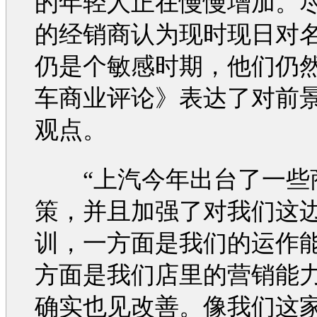
的年轻人正在慢慢增加。
的经销商认为现时现日对
仍是个敏感时期，他们仍
车
商业评论》表达了对前
观点。
“上汽今年出台了一些
策，并且加强了对我们这
训，一方面是我们的运作
方面是我们店里的
营销
能
确实也见改善。像我们这