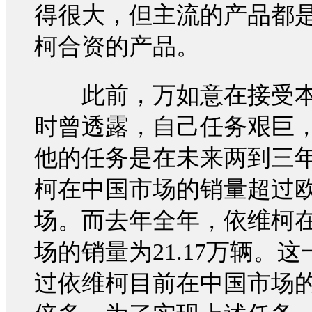
得很大，但主流的产品都
柯
合资的产品。
此前，万如意在接受本
时曾透露，自己任务艰巨
他的任务是在未来两到三
柯
在中国市场的销量超过
场。而去年全年，
依维柯
场的销量为21.17万辆。
过
依维柯
目前在中国市场