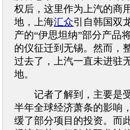
权后，这里作为上汽的商
地，上海
汇众
引自韩国
双
产的“伊思坦纳”部分产品
的仪征迁到无锡。然而，
过去了，上汽一直未进驻
地。
记者了解到，主要是受
半年全球经济萧条的影响
缓了部分项目的投资。而