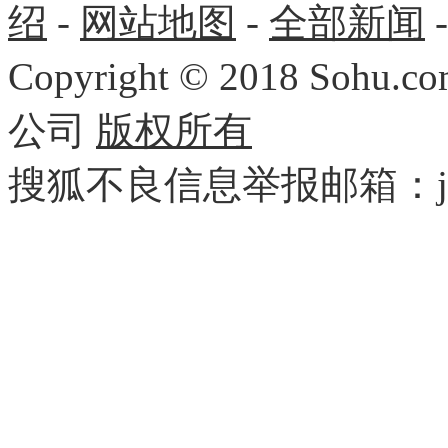
绍
-
网站地图
-
全部新闻
Copyright
©
2018 Sohu.com
公司
版权所有
搜狐不良信息举报邮箱：