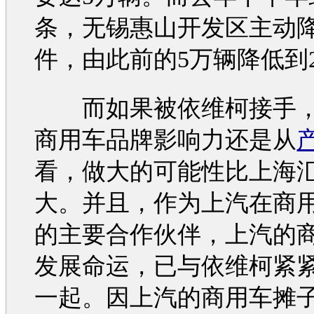
条，无锡惠山开发区主动
件，由此前的5万辆降低到
而如果被
依维柯
接手
商用车品牌影响力还是从
看，做大的可能性比上海
大。并且，作为上汽在商
的主要合作伙伴，上汽的
发展命运，已与
依维柯
紧
一起。因上汽的商用车摊