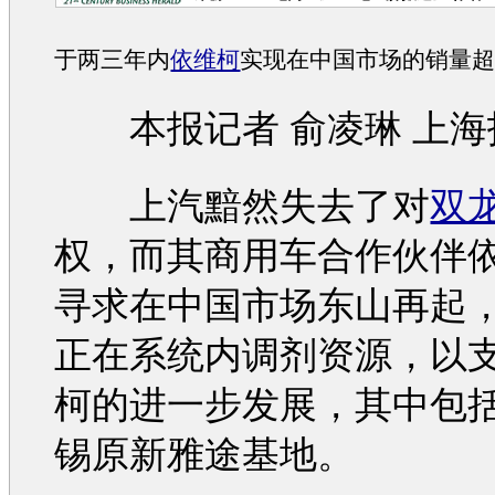
于两三年内
依维柯
实现在中国市场的销量
本报记者 俞凌琳 上海
上汽黯然失去了对
双
权，而其商用车合作伙伴
寻求在中国市场东山再起
正在系统内调剂资源，以
柯
的进一步发展，其中包
锡原新雅途基地。