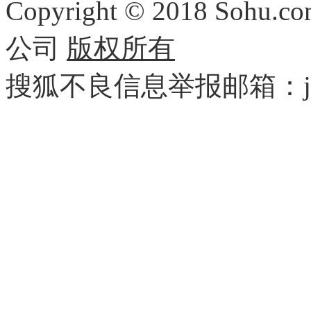
Copyright
©
2018 Sohu.com
公司
版权所有
搜狐不良信息举报邮箱：