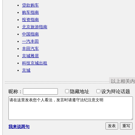
贷款购车
购车指南
投资指南
北京旅游指南
中国指南
一汽丰田
丰田汽车
京城雅居
科技京城出租
京城
以上相关内
昵称：
隐藏地址
设为辩论话题
我来说两句