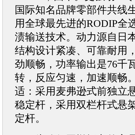
国际知名品牌零部件共线
用全球最先进的RODIP全
渍输送技术。动力源自日
结构设计紧凑、可靠耐用
劲顺畅，功率输出是76千瓦，
转，反应匀速，加速顺畅
适：采用麦弗逊式前独立
稳定杆，采用双栏杆式悬
定杆。