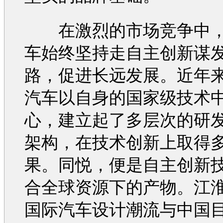
在激烈的市场竞争中
车
始终坚持走自主创新谋
路，促进长远发展。近年
汽车
以自身的国家级技术
心，建立起了多层次的研
架构，在技术创新上取得
果。
同悦
，便是自主创新
合全球资源下的产物。
江
国际
汽车
设计潮流与中国