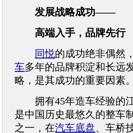
发展战略成功——
高端入手，品牌先行
同悦
的成功绝非偶然
车
多年的品牌积淀和长远
略，是其成功的重要因素
拥有45年造车经验的
是中国历史最悠久的整车
之一，在
汽车
底盘
、车桥