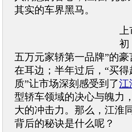
其实的车界黑马。
上
初
五万元家轿第一品牌”的豪
在耳边；半年过后，“买得
质”让市场深刻感受到了
江
型轿车领域的决心与魄力
大的冲击力。那么，
江淮
背后的秘诀是什么呢？