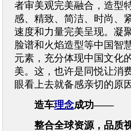
者审美观完美融合，造型
感、精致、简洁、时尚、
速度和力量完美呈现。凝
脸谱和火焰造型等中国智
元素，充分体现中国文化
美。这，也许是
同悦
让消
眼看上去就备感亲切的原
造车
理念
成功——
整合全球资源，品质