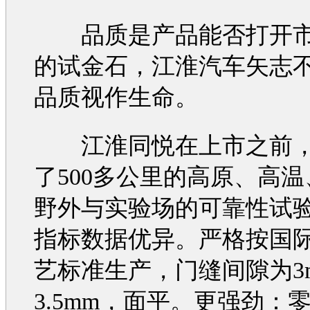
品质是产品能否打开市
的试金石，
江淮汽车
矢志
品质视作生命。
江淮同悦
在上市之前
了500多公里的高原、高
野外与实验场的可靠性试
指标数据优异。严格按国
艺标准生产，门缝间隙为3
3.5mm，面平。更强劲：