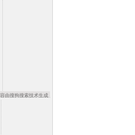
容由搜狗搜索技术生成