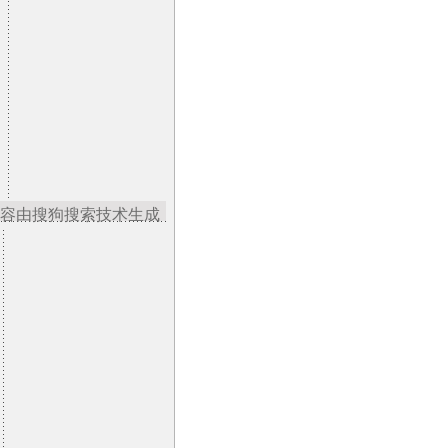
容由搜狗搜索技术生成