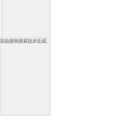
容由搜狗搜索技术生成