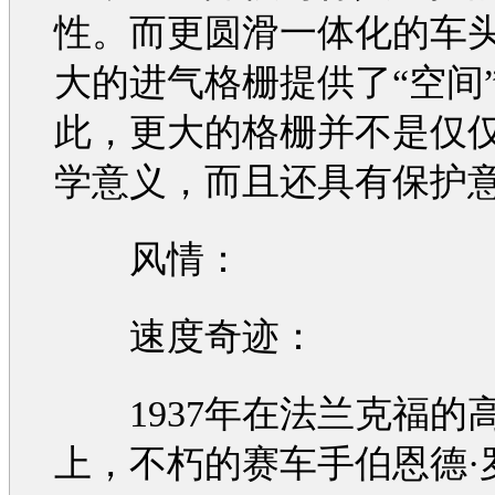
性。而更圆滑一体化的车
大的进气格栅提供了“空间
此，更大的格栅并不是仅
学意义，而且还具有保护
风情：
速度奇迹：
1937年在法兰克福的
上，不朽的赛车手伯恩德·