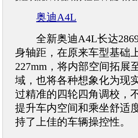
奥迪A4L
全新
奥迪A4L
长达286
身轴距，在原来
车型
基础
227mm，将内部空间拓展
域，也将各种想象化为现
过精准的四轮四角调校，
提升车内空间和乘坐舒适
持了上佳的车辆操控性。