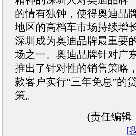
的情有独钟，使得
奥迪
品
地区的高档车市场持续增
深圳成为
奥迪
品牌最重要
场之一。
奥迪
品牌针对广
推出了针对性的销售策略
款客户实行“三年免息”的
策。
(责任编辑
[