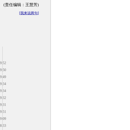
(责任编辑：王慧芳)
[
我来说两句
]
9:52
9:50
9:49
9:34
9:34
9:32
9:31
9:51
9:09
8:33