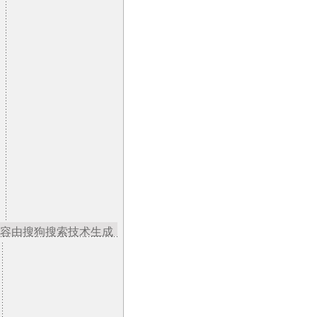
容由搜狗搜索技术生成