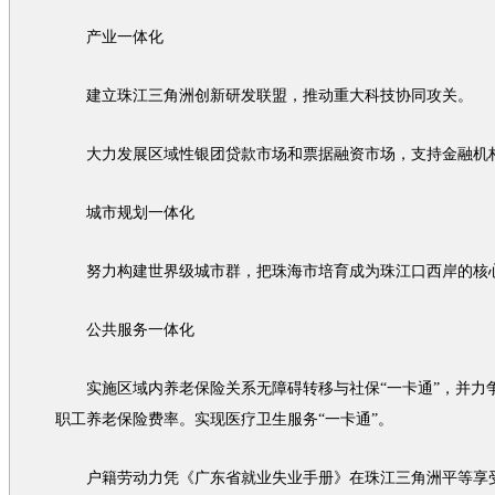
产业一体化
建立珠江三角洲创新研发联盟，推动重大科技协同攻关。
大力发展区域性银团贷款市场和票据融资市场，支持金融机
城市规划一体化
努力构建世界级城市群，把珠海市培育成为珠江口西岸的核
公共服务一体化
实施区域内养老保险关系无障碍转移与社保“一卡通”，并力争
职工养老保险费率。实现医疗卫生服务“一卡通”。
户籍劳动力凭《广东省就业失业手册》在珠江三角洲平等享