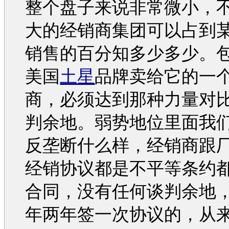
整个盘子来说非常微小，
大的经销商集团可以占到
销售的百分知多少多少。
美国
土星
品牌卖给它的一
商，必须达到那种力量对
判余地。弱势地位里面我
反垄断什么样，经销商跟
经销协议都是不平等条约
合同，没有任何谈判余地
年两年签一次协议的，从