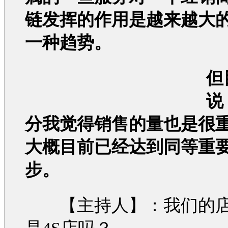
链发挥的作用是越来越大
一种趋势。
但
说
分我觉得销售的量也是很
大概目前已经达到同等重
步。
【主持人】：我们的店