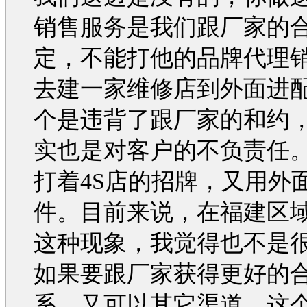
销售服务是我们跟厂家的
定，不能打他的品牌代理
去建一家维修店到外面进
个是违背了跟厂家的和约
实也是对客户的不负责任
打着4S店的招牌，又用外
件。目前来说，在福建区
这种现象，我觉得也不是
如果要跟厂家获得更好的
系，又可以其它渠道，这