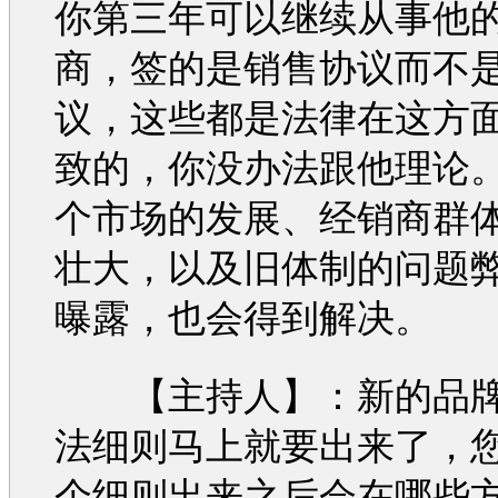
你第三年可以继续从事他
商，签的是销售协议而不
议，这些都是法律在这方
致的，你没办法跟他理论
个市场的发展、经销商群
壮大，以及旧体制的问题
曝露，也会得到解决。
【主持人】：新的品牌
法细则马上就要出来了，
个细则出来之后会在哪些