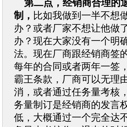
第二点，经销商合理的
制，
比如我做到一半不想
办？或者厂家不想让他做
办？现在大家没有一个明
法。现在厂商跟经销商签
每年的合同或者两年一签
霸王条款，厂商可以无理
消，或者通过任务量考核
务量制订是经销商的发言
低，大概通过一个完全达