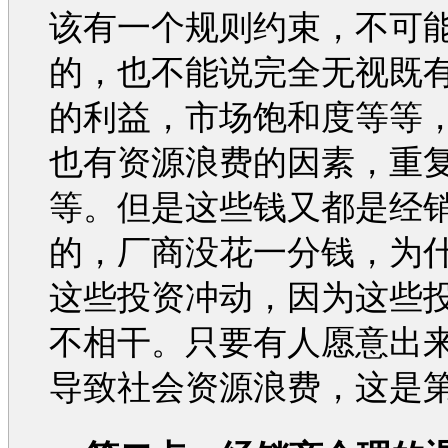
该有一个规则约束，不可
的，也不能说完全无视既
的利益，市场饱和度等等
也有资源浪费的因素，重
等。但是这些钱又都是经
的，厂商没花一分钱，为
这些投资冲动，因为这些
不相干。只要有人愿意出
导致社会资源浪费，这是