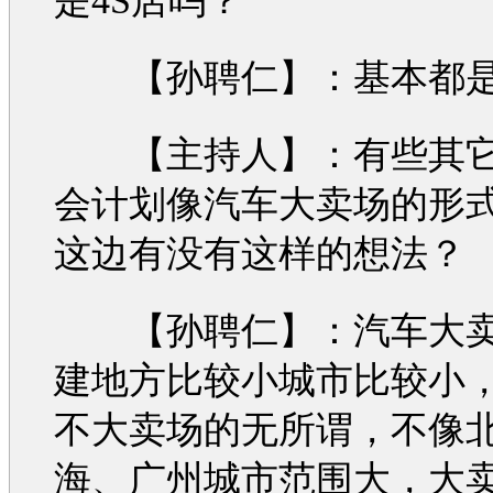
是4S店吗？
【孙聘仁】：基本都是
【主持人】：有些其它
会计划像
汽车
大卖场的形
这边有没有这样的想法？
【孙聘仁】：
汽车
大
建地方比较小城市比较小
不大卖场的无所谓，不像
海、广州城市范围大，大