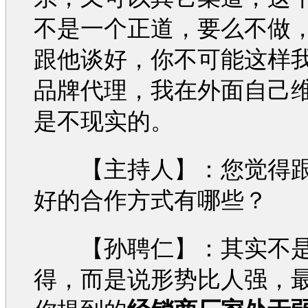
不是一个正道，要么不做
跟他谈好，你不可能这样
品牌代理，我在外面自己
是不现实的。
【主持人】：您觉得跟
好的合作方式有哪些？
【孙聘仁】：其实不是
得，而是说形势比人强，