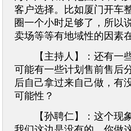
客户选择。比如厦门开车
圈一个小时足够了，所以
卖场等等有地域性的因素
【主持人】：还有一些
可能有一些计划售前售后
后自己拿过来自己做，有
可能性？
【孙聘仁】：这个现象
我们这边是没有的，你做