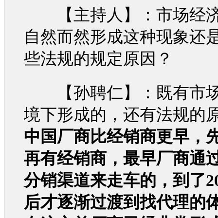
【主持人】：市场经济
自然而然形成这种现象还
些法规的规定原因？
【孙聘仁】：既有市场
境下形成的，还有法规的
中国厂商比经销商更早，
再有经销商，最早厂商通
分销渠道来走车的，到了20
后才逐渐过渡到找代理的