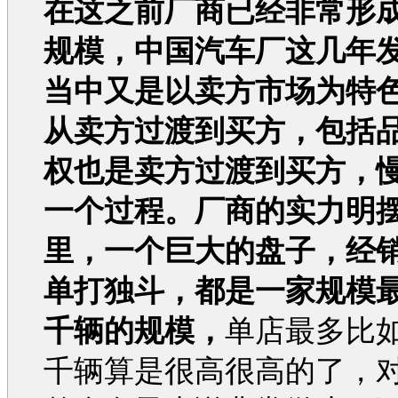
在这之前厂商已经非常形
规模，中国
汽车
厂这几年
当中又是以卖方市场为特
从卖方过渡到买方，包括
权也是卖方过渡到买方，
一个过程。厂商的实力明
里，一个巨大的盘子，经
单打独斗，都是一家规模
千辆的规模，
单店最多比
千辆算是很高很高的了，