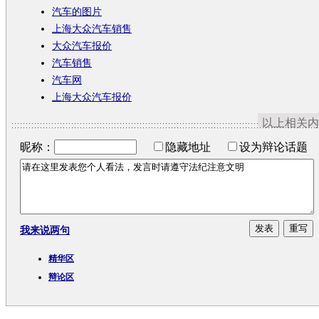
汽车的图片
上海大众汽车销售
大众汽车报价
汽车销售
汽车网
上海大众汽车报价
以上相关内
昵称：
隐藏地址
设为辩论话题
我来说两句
精华区
辩论区