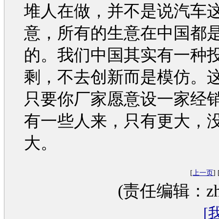
堆人在做，并不是说
汽车
意，所有的生意在中国都
的。我们中国其实有一种
剩，不去创新而是模仿。
只要你厂家愿意设一家经
有一些人来，只有更大，
大。
[
上一页
] 
(责任编辑：zhan
[