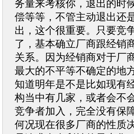
务量来考核你，退出的时
偿等等，不管主动退出还
出，这个很重要。只要竞
了，基本确立厂商跟经销
关系。因为经销商对于厂
最大的不平等不确定的地
知道明年是不是比如现有
构当中有几家，或者会不
竞争者加入，完全没有保
何况现在很多厂商的性质