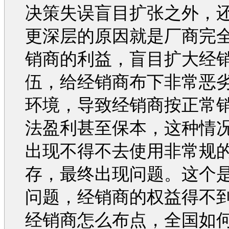
决策失误盲目扩张之外，
更深层的原因就是厂商完
销商的利益，盲目扩大经
伍，给经销商布下非常恶
环境，导致经销商按正常
法盈利甚至保本，这种情
出现不得不去使用非常规
存，最终出现问题。这个
问题，经销商的权益得不
经销商怎么布点，全国如