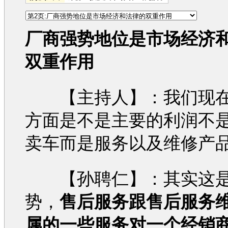
厂商强势地位是市场经济
双重作用
【主持人】：我们现
方面是不是主要的利润不
卖车而是服务以及维修产
【孙聘仁】：其实这是
势，
售后服务跟售后服务
属的一些服务对一个经销