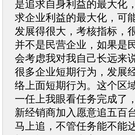
是追求自身利益的最大化
求企业利益的最大化，可
发展得很大，考核指标，
并不是民营企业，如果是
会考虑我对我自己长远来
很多企业短期行为，发展
络上面短期行为。这个区
一任上我眼看任务完成了
新经销商加入愿意追五百
马上追，不管任务能不能