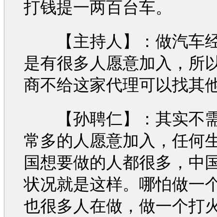
打钱提一两百台车。
【主持人】：做
汽车
是有很多人愿意加入，所
商不给这家代理可以找其
【孙聘仁】：其实不需
常多的人愿意加入，任何
国想要做的人都很多，中
状况就是这样。哪怕做一
也很多人在做，做一个打