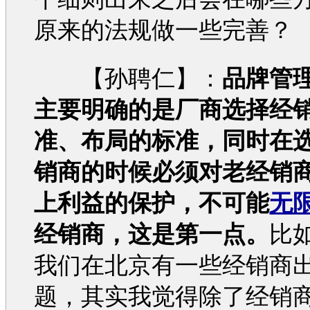
原来的法规做一些完善？
【孙聘仁】：
品牌管
主要明确的是厂商选择经
准、布局的标准，同时在
销商的时候必须对老经销
上利益的保护，不可能
无
经销商，这是第一点。
比
我们在北京有一些经销商
题，其实我觉得除了经销