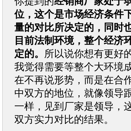
你提到的
经销商厂家处于
位，这个是市场经济条件
量的对比所决定的，同时
目前法制环境，整个经济
定的。
所以说你想有更好
我觉得需要等整个大环境
在不再说形势，而是在合
中双方的地位，就像领导
一样，见到厂家是领导，
双方实力对比的结果。