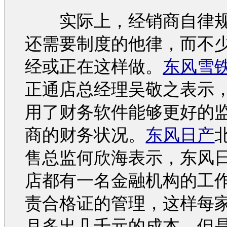
实际上，经销商自律规
还需要制度的他律，而不
经或正在这样做。
东风雪
正通店总经理吴敬之表示
用了财务软件能够更好的
商的财务状况。
东风日产
售总监何欣海表示，
东风
店都有一名金融机构的工
责合格证的管理，这样每
月多出几千元的成本，但