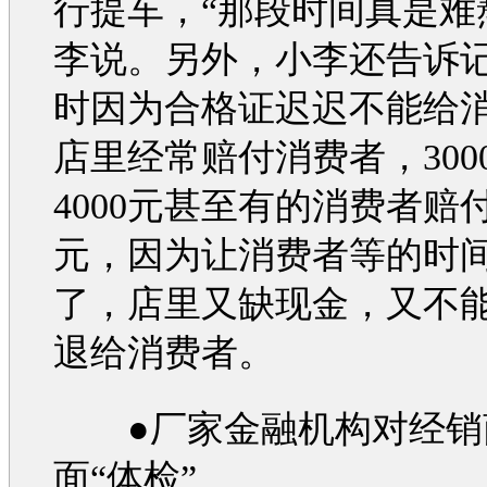
行提车，“那段时间真是难
李说。另外，小李还告诉
时因为合格证迟迟不能给
店里经常赔付消费者，300
4000元甚至有的消费者赔付
元，因为让消费者等的时
了，店里又缺现金，又不
退给消费者。
●厂家金融机构对经销
面“体检”