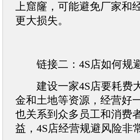
上窟窿，可能避免厂家和
更大损失。
链接二：4S店如何规
建设一家4S店要耗费
金和土地等资源，经营好一
也关系到众多员工和消费
益，4S店经营规避风险非