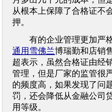
从根本上保障了合格证不
押。
有的企业管理更加严
通用雪佛兰
博瑞勤和店销
超表示，虽然合格证由经
管理，但是厂家的监管很
的频度高，如果发现了问
罚，还会降低从金融公司
用等级。