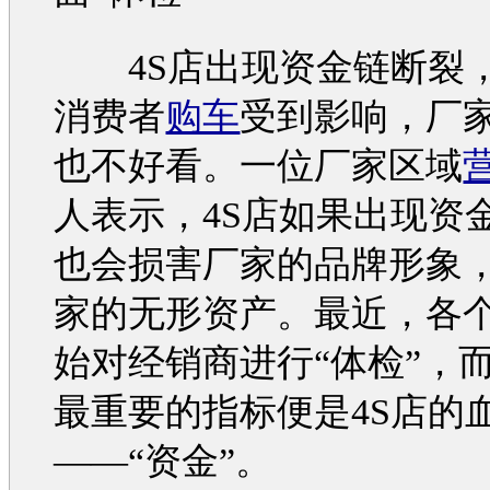
4S店出现资金链断裂
消费者
购车
受到影响，厂
也不好看。一位厂家区域
人表示，4S店如果出现资
也会损害厂家的品牌形象
家的无形资产。最近，各
始对经销商进行“体检”，
最重要的指标便是4S店的
——“资金”。