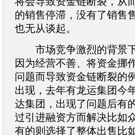
将会导致资金链断裂，从而
的销售停滞，没有了销售
也无从谈起。
市场竞争激烈的背景下
因为经营不善、将资金挪
问题而导致资金链断裂的
出现，去年有龙运集团今
达集团，出现了问题后有
过引进融资方而解决比如
有的则选择了整体出售比