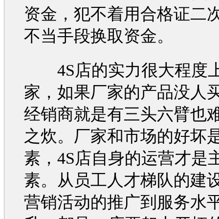
资金，犯不着用合格证二
不当手段换取资金。
4S店的实力很大程度
家，如果厂家的产品没人
经销商就是有三头六臂也
之炊。厂家和市场的好坏
素，4S店自身的运营才是
素。从员工人才梯队的建
营销
活动的推广到服务水