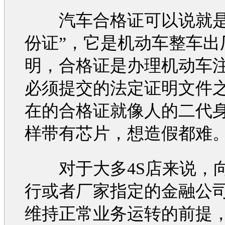
汽车
合格证可以说就是
份证”，它是机动车整车出
明，合格证是办理机动车
必须提交的法定证明文件
在的合格证就像人的二代
样带有芯片，想造假都难
对于大多4S店来说，
行或者厂家指定的金融公
维持正常业务运转的前提，