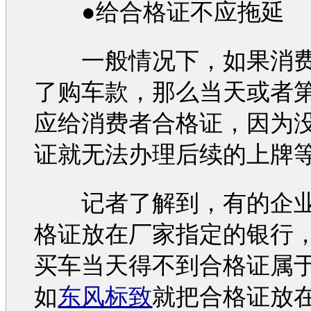
●给合格证不应拖延
一般情况下，如果消费
了
购车
款，那么当天或者
应给消费者合格证，因为
证就无法办理后续的上牌
记者了解到，有的企业
格证放在厂家指定的银行
买车
当天得不到合格证属
如
东风标致
就把合格证放