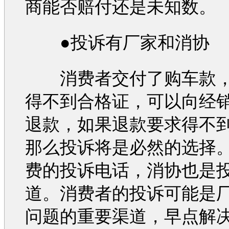
商能否赔付还是未知数。
●投诉有厂家和消协
消费者交付了
购车
款
得不到合格证，可以向经
退款，如果退款要求得不
那么投诉将是必然的选择
费的投诉电话，消协也是
道。消费者的投诉可能是
问题的重要渠道，早点解