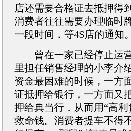
店还需要合格证去抵押得
消费者往往需要办理临时
一段时间，等4S店的通知
曾在一家已经停止运营
里担任销售经理的小李介
资金最困难的时候，一方
证抵押给银行，一方面又
押给典当行，从而用“高利
救命钱。消费者提车不得