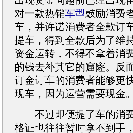
出现资金问题前已经出现
对一款热销
车型
鼓励消费
车，并许诺消费者全款订
提车，得到全款后为了维
资金运转，不得不拿着消
的钱去补其它的窟窿。反
订金订车的消费者能够更
现车，因为运营需要现金
不过即便提了车的消费
格证也往往暂时拿不到手，