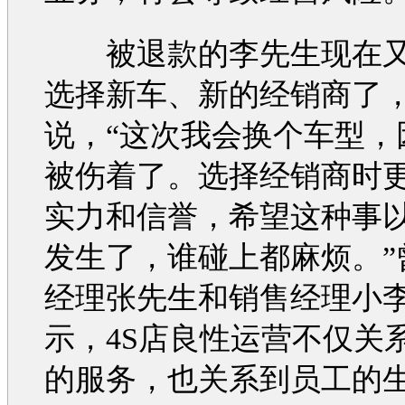
被退款的李先生现在又
选择
新车
、新的经销商了
说，“这次我会换个
车型
，
被伤着了。选择经销商时
实力和信誉，希望这种事
发生了，谁碰上都麻烦。”
经理张先生和销售经理小
示，4S店良性运营不仅关
的服务，也关系到员工的