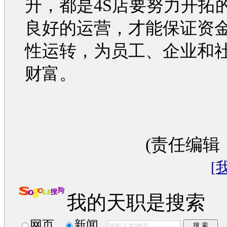
升，都是4S店要努力开拓
良好的运营，才能保证资
性运转，为员工、企业和
财富。
(责任编辑
[
我的天职是搜索
网页
新闻