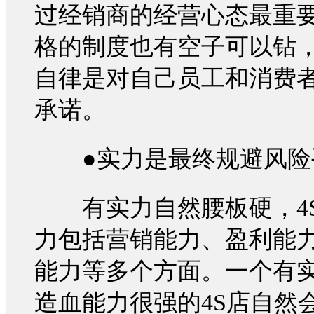
过经销商的经营心态最重
格的制度也有空子可以钻
自律是对自己员工和消费
承诺。
●实力是最终规避风险
有实力自然腰板硬，4
力包括
营销
能力、盈利能
能力等多个方面。一个有
造血能力很强的4S店自然