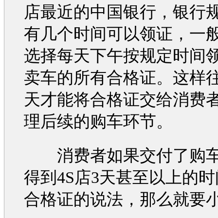
店最近的中国银行，银行
有几个时间可以领证，一般
选择每天下午按规定时间
卖车的所有合格证。这样
天才能将合格证交给消费
理后续的
购车
环节。
消费者如果交付了
购
得到4S店3天甚至以上的
合格证的说法，那么就要