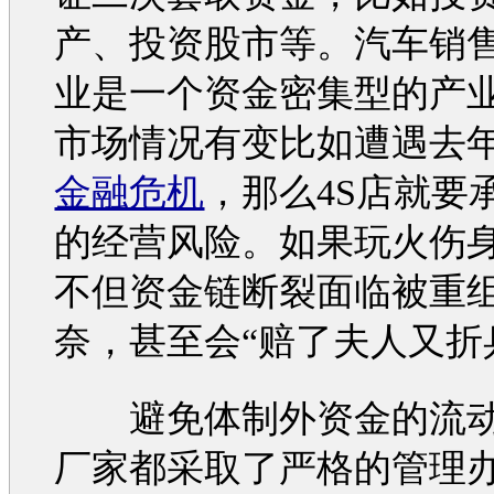
产、投资股市等。
汽车
销
业是一个资金密集型的产
市场情况有变比如遭遇去
金融危机
，那么4S店就要
的经营风险。如果玩火伤
不但资金链断裂面临被重
奈，甚至会“赔了夫人又折
避免体制外资金的流动
厂家都采取了严格的管理