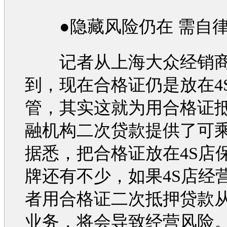
●隐藏风险仍在 需自律
记者从
上海大众
经销
到，现在合格证仍是放在4
管，其实这就为用合格证
融机构二次贷款提供了可
据悉，把合格证放在4S店
牌还有不少，如果4S店经
者用合格证二次抵押贷款
业务，将会导致经营风险