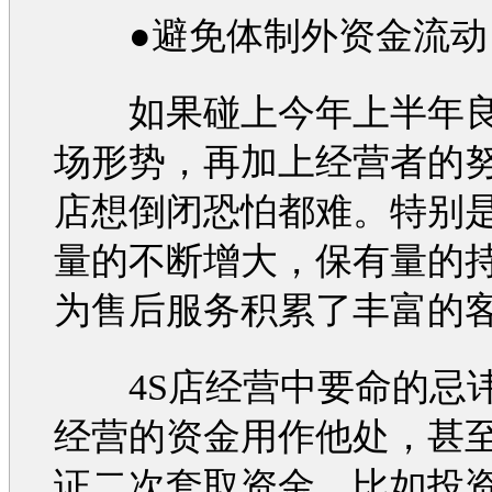
●避免体制外资金流动
如果碰上今年上半年良
场形势，再加上经营者的努
店想倒闭恐怕都难。特别
量的不断增大，保有量的
为售后服务积累了丰富的
4S店经营中要命的忌
经营的资金用作他处，甚
证二次套取资金，比如投