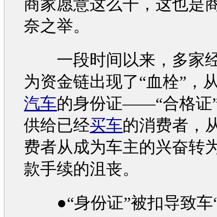
商家愿意这么干，这也是
奈之举。
一段时间以来，多家经
为资金链出现了“血栓”，
汽车
的身份证——“合格证
供给已经
买车
的消费者，
费者从成为车主的兴奋转
款手续的沮丧。
●“身份证”被扣导致车“