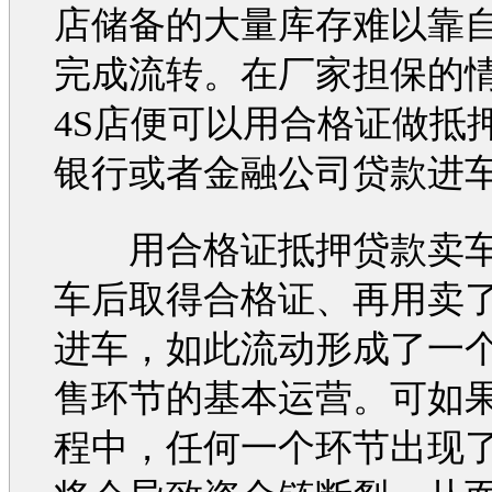
店储备的大量库存难以靠
完成流转。在厂家担保的
4S店便可以用合格证做抵
银行或者金融公司贷款进
用合格证抵押贷款卖车
车后取得合格证、再用卖
进车，如此流动形成了一个
售环节的基本运营。可如
程中，任何一个环节出现