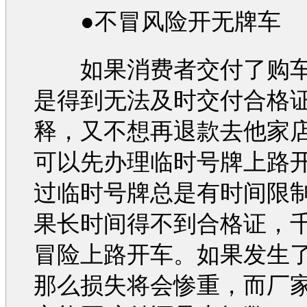
●不冒风险开无牌车
如果消费者交付了
购
是得到无法及时交付合格
释，又不想再退款去他家
可以先办理临时号牌上路
过临时号牌总是有时间限
果长时间得不到合格证，
冒险上路开车。如果发生
那么损失将会惨重，而厂