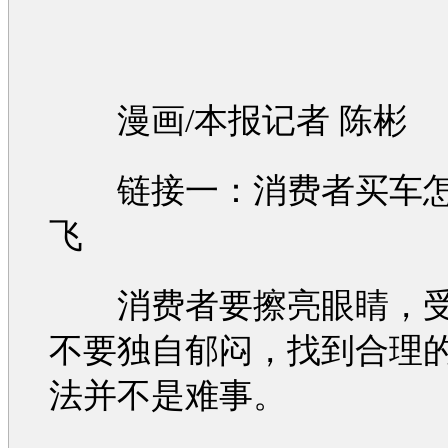
漫画/本报记者 陈彬
链接一：消费者
买车
飞
消费者要擦亮眼睛，受
不要独自郁闷，找到合理
法并不是难事。