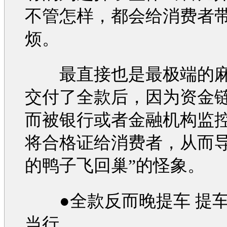
不管怎样，都会给消费者
烦。
最直接也是最极端的麻
交付了全款后，因为资金
而被银行或者金融机构监
将合格证给消费者，从而导
的鸭子飞回巢”的怪象。
●全款反而晚提车 提车
当行