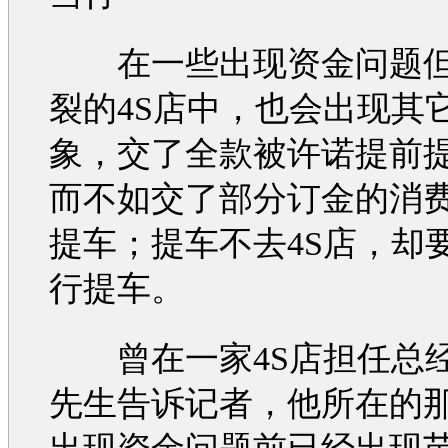
在一些出现资金问题但
裂的4S店中，也会出现其
象，交了全款被许诺提前
而不如交了部分订金的消
提车；提车不去4S店，却
行提车。
曾在一家4S店担任总
先生告诉记者，他所在的