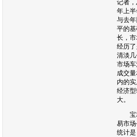
记者，
年上半
与去年
平的基
长，市
经历了
清淡几
市场车
成交量
内的实
经济型
大。
宝
易市场
统计是