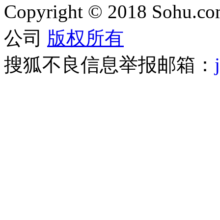
Copyright
©
2018 Sohu.com
公司
版权所有
搜狐不良信息举报邮箱：