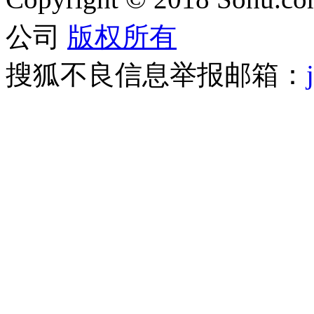
公司
版权所有
搜狐不良信息举报邮箱：