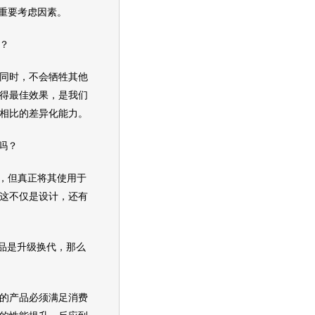
重要考虑因素。
？
同时，不会牺牲其他
得最佳效果，是我们
相比的差异化能力。
吗？
，但真正将其使用于
这不仅是设计，还有
产品是升级换代，那么
的产品必须满足消费