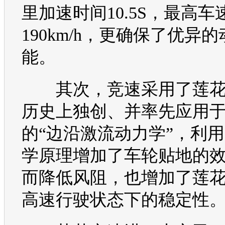
里加速时间10.5S，最高
190km/h，更确保了优异
能。
其次，竞速采用了
莲
历史上独创、并率先应用
的“边沿激流动力学”，利
学原理增加了车轮贴地的
而降低风阻，也增加了
莲
高速行驶状态下的稳定性