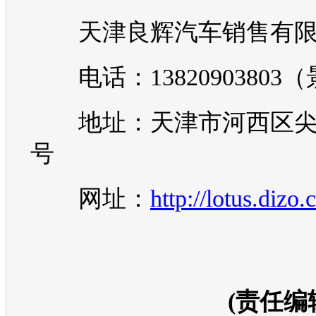
天津良辉
汽车
销售有
电话：13820903803
地址：天津市河西区尖山
号
网址：
http://lotus.dizo
(责任编