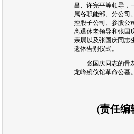
昌、许宪平等领导，
属各职能部、分公司
控股子公司、参股公
离退休老领导和张国
亲属以及张国庆同志
遗体告别仪式。
张国庆同志的骨灰
龙峰殡仪馆革命公墓
(责任编