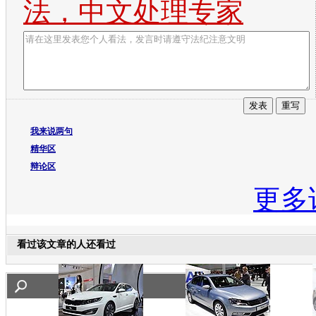
法，中文处理专家
我来说两句
精华区
辩论区
更多
看过该文章的人还看过