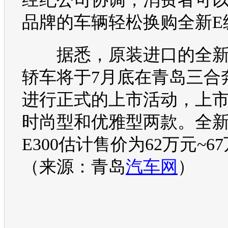
品牌的车辆轻松换购全
新E
据悉，原装进口的全
轿车将于7月底在青岛三合
进行正式的上市活动，上
时尚型和优雅型两款。全
E300估计售价为62万元~67
（来源：青岛
汽车网
）