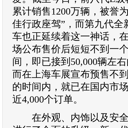
累计销售1200万辆，被誉
佳行政座驾”，而第九代全
车也正延续着这一神话，
场公布售价后短短不到一
间，即已接到50,000辆左
而在
上海车展
宣布预售不
的时间内，就已在国内市
近4,000个订单。
在外观、内饰以及安全