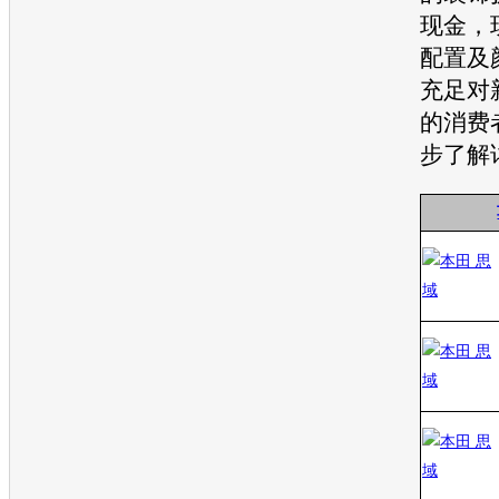
现金，
配置及
充足对
的消费
步了解