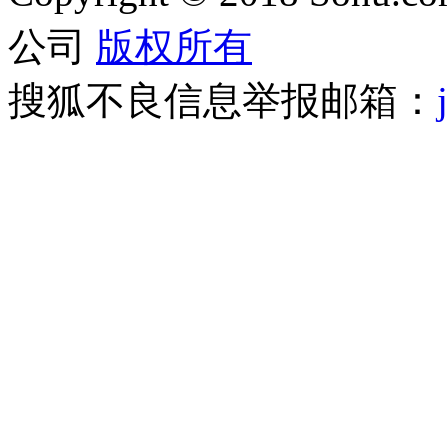
公司
版权所有
搜狐不良信息举报邮箱：