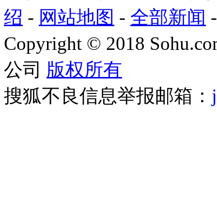
绍
-
网站地图
-
全部新闻
Copyright
©
2018 Sohu.com
公司
版权所有
搜狐不良信息举报邮箱：