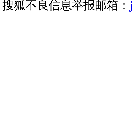
搜狐不良信息举报邮箱：