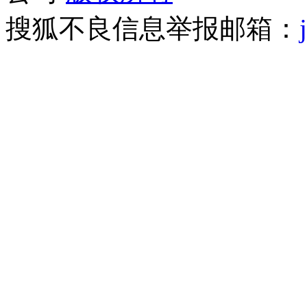
搜狐不良信息举报邮箱：