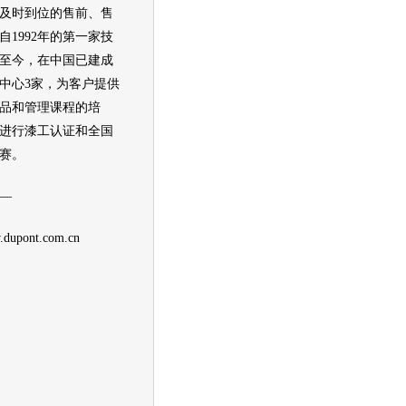
及时到位的售前、售
自1992年的第一家技
至今，在中国已建成
中心3家，为客户提供
品和管理课程的培
进行漆工认证和全国
赛。
—
ont.com.cn