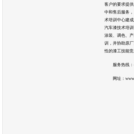
客户的要求提供
中和售后服务，
术培训中心建成
汽车
漆技术培训
涂装、调色、产
训，并协助原厂
性的漆工技能竞
服务热线：
网址：www.dup