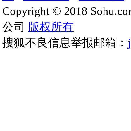
Copyright
©
2018 Sohu.com
公司
版权所有
搜狐不良信息举报邮箱：