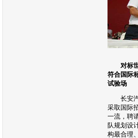
对标
符合国际
试验场
长安
采取国际
一流，聘
队规划设
构最合理