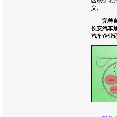
区域优化
义。
完善
长安汽车
汽车企业