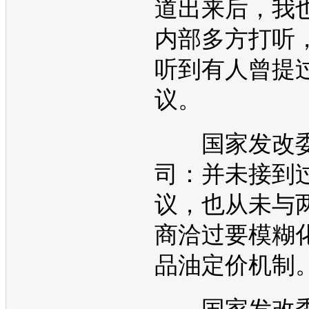
道出来后，我
内部多方打听
听到有人曾提
议。
国家发改委
司：并未接到
议，也从未与
商洽过要模糊
品油定价机制