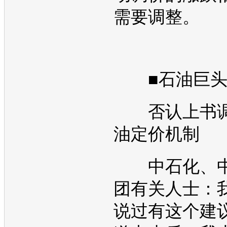
需要调整。
■石油巨
否认上书调
油定价机制
中石化、中
团有关人士：
说过有这个建