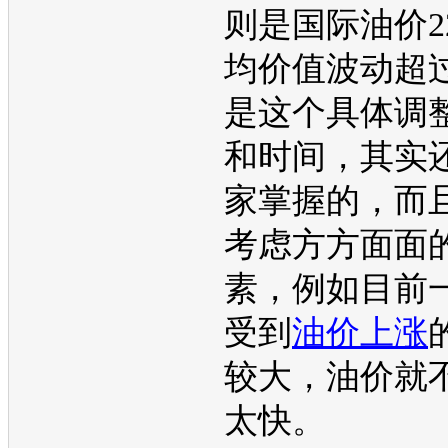
则是国际
油价
均价值波动超
是这个具体调
和时间，其实
家掌握的，而
考虑方方面面
素，例如目前
受到
油价上涨
较大，
油价
就
太快。