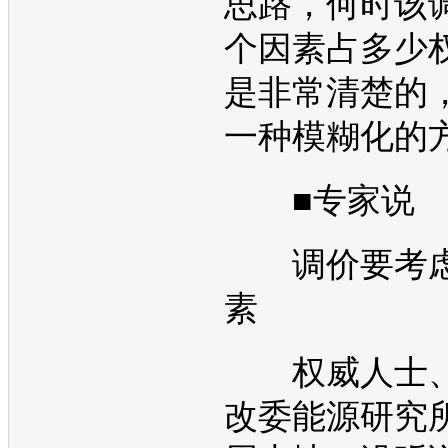
思路，何时该
个因素占多少
是非常清楚的
一种模糊化的
■专家说
调价要考虑
素
权威人士、
改委能源研究