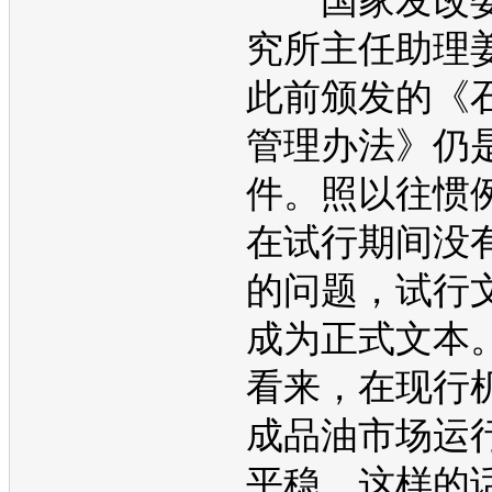
国家发改委
究所主任助理
此前颁发的《
管理办法》仍
件。照以往惯
在试行期间没
的问题，试行
成为正式文本
看来，在现行
成品油市场运
平稳。这样的