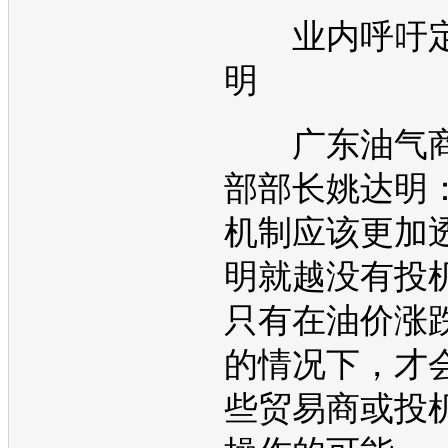
业内呼吁定
明
广东油气商
部部长姚达明
机制应该更加透
明就越没有投
只有在
油价
涨
的情况下，才
些贸易商或投