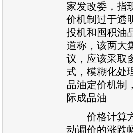
家发改委，指
价机制过于透
投机和囤积油
道称，该两大
议，应该采取
式，模糊化处
品油定价机制
际成品油
价格计算方
动调价的涨跌