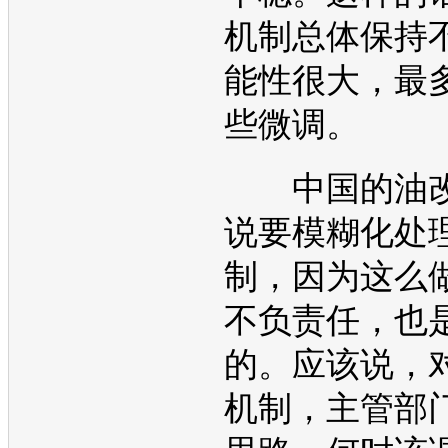
机制总体保持
能性很大，最
些微调。
中国的油改
说要模糊化处
制，因为这么
不负责任，也
的。应该说，
机制，主管部