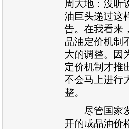
周大地：没听
油巨头递过这
告。在我看来
品油定价机制
大的调整。因
定价机制才推
不会马上进行
整。
尽管国家发
开的成品
油价