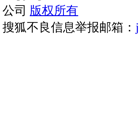
公司
版权所有
搜狐不良信息举报邮箱：