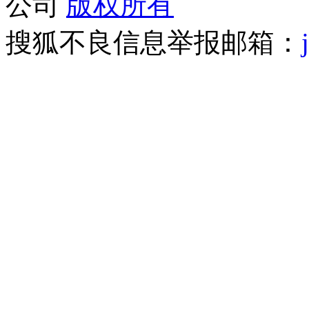
公司
版权所有
搜狐不良信息举报邮箱：