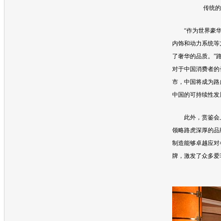
传统
“作为世界豪
内饰和动力系统等
了奢华的品质。”
对于中国消费者的
市，中国将成为
路
中国的可持续性发
此外，赏鉴会上
领略
路虎
深厚的品
制造能够卓越应对
牌，激发了众多爱