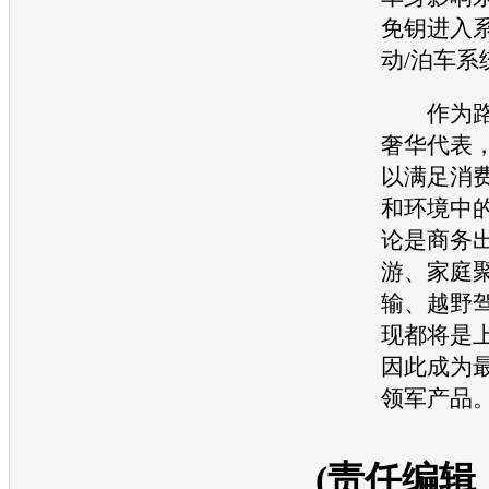
免钥进入
动/泊车系
作为
奢华代表
以满足消
和环境中
论是商务
游、家庭
输、越野
现都将是
因此成为
领军产品
(责任编辑