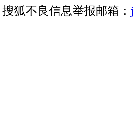
搜狐不良信息举报邮箱：