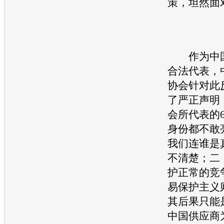
策，坦然面
作为中
合法代表，
协会针对此
了严正声明
会所代表的
身份都不敢
我们连谁是
不清楚；二
护正常的竞
易保护主义
其后果只能
中国供应商