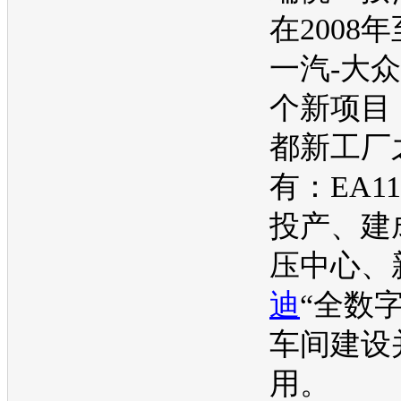
在2008年
一汽-大众
个新项目
都新工厂
有：EA11
投产、建
压中心、
迪
“全数
车间建设
用。