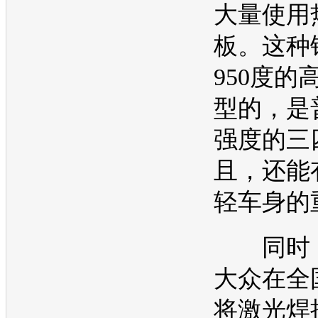
大量使用
板。这种
950度的
型的，是
强度的三
且，还能
轻车身的
同时
大众
在全
将激光焊