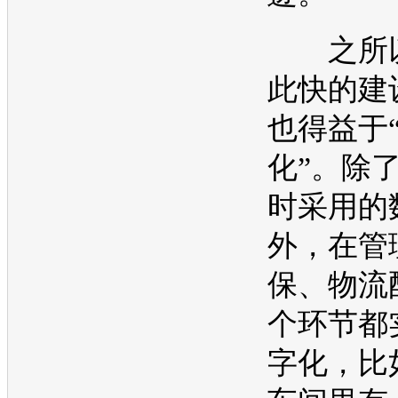
之所以
此快的建
也得益于
化”。除
时采用的
外，在管
保、物流
个环节都
字化，比