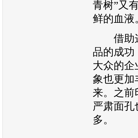
青树”又
鲜的血液
借助这
品的成功
大众
的企
象也更加
来。之前
严肃面孔
多。