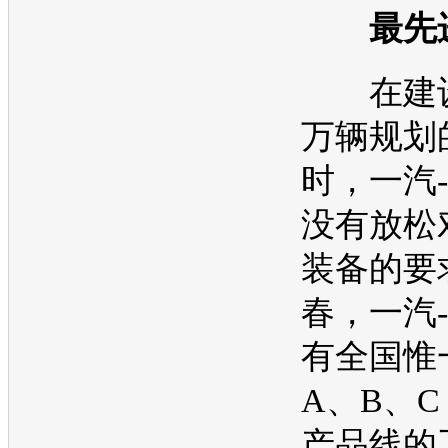
最先进
在建设
万辆规划
时，
一汽
没有放松
装备的要
春，
一汽
有全国惟
A、B、C
产品线的