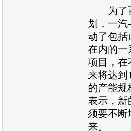
为了百
划，
一汽
动了包括
在内的一
项目，在
来将达到1
的
产能
规
表示，新
须要不断
来。