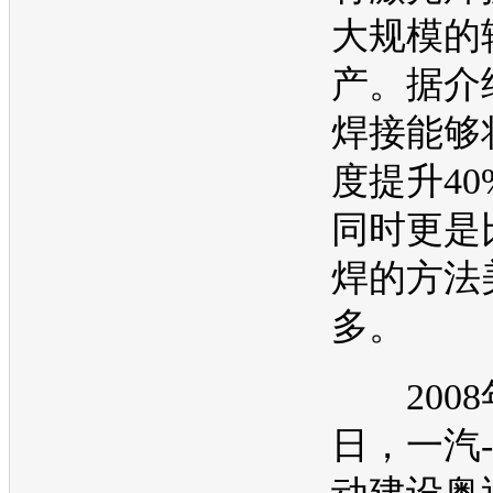
大规模的
产。据介
焊接能够
度提升4
同时更是
焊的方法
多。
2008
日，
一汽