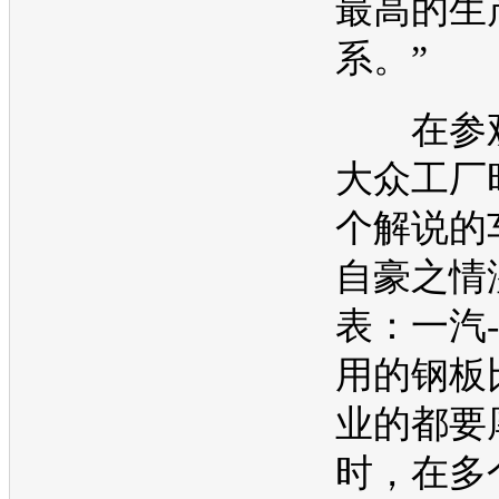
最高的生
系。”
在参
大众
工厂
个解说的
自豪之情
表：
一汽
用的钢板
业的都要
时，在多