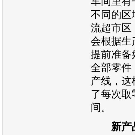
车间里有
不同的区
流超市区
会根据生
提前准备
全部零件
产线，这
了每次取
间。
新产品