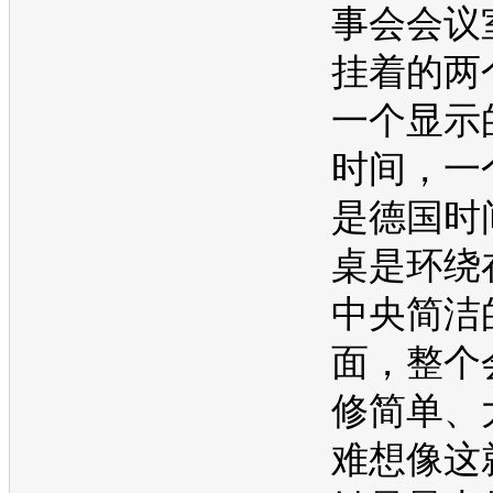
事会会议
挂着的两
一个显示
时间，一
是德国时
桌是环绕
中央简洁
面，整个
修简单、
难想像这