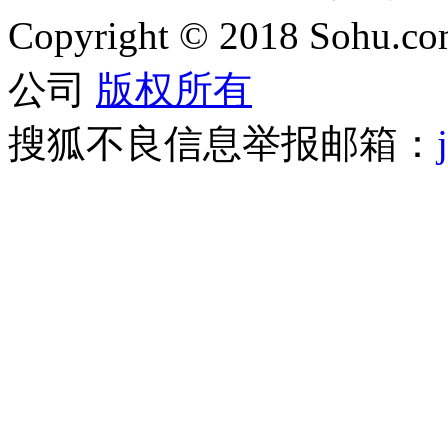
Copyright
©
2018 Sohu.com
公司
版权所有
搜狐不良信息举报邮箱：