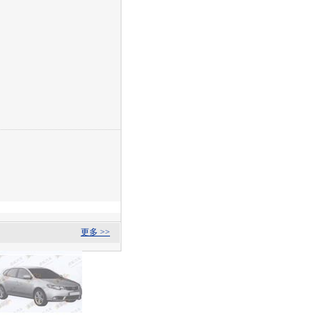
更多 >>