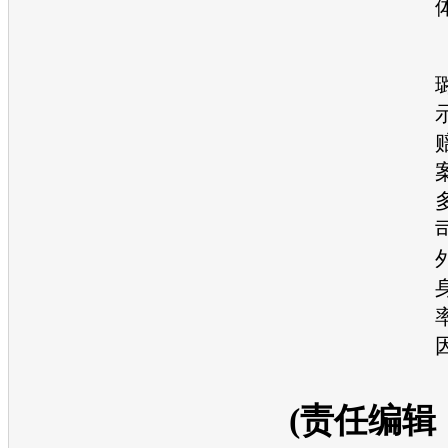
(责任编辑