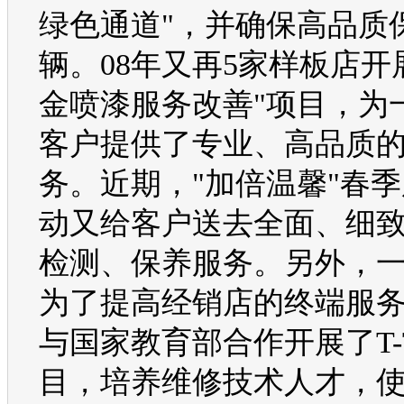
绿色通道"，并确保高品质
辆。08年又再5家样板店开
金喷漆服务改善"项目，为
客户提供了专业、高品质
务。近期，"加倍温馨"春
动又给客户送去全面、细
检测、保养服务。另外，
为了提高经销店的终端服
与国家教育部合作开展了T-
目，培养维修技术人才，