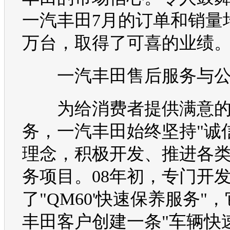
一汽丰田
7月的订单和销量
万台，取得了可喜的业绩
一汽丰田
售后服务与
为给消费者提供满意的
务，
一汽丰田
始终坚持"诚
理念，积极开发、推进各
务项目。08年初，专门开
了"QM60'快速保养服务"
丰田
客户创建一条"车辆快