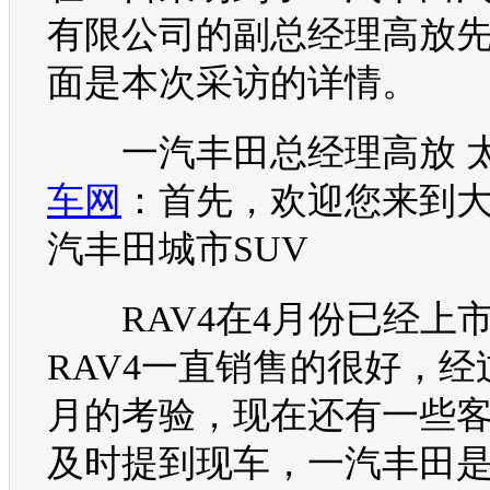
有限公司的副总经理高放
面是本次采访的详情。
一汽丰田
总经理高放 
车网
：首先，欢迎您来到
汽丰田
城市
SUV
RAV4
在4月份已经上
RAV4
一直销售的很好，经
月的考验，现在还有一些
及时提到现车，
一汽丰田