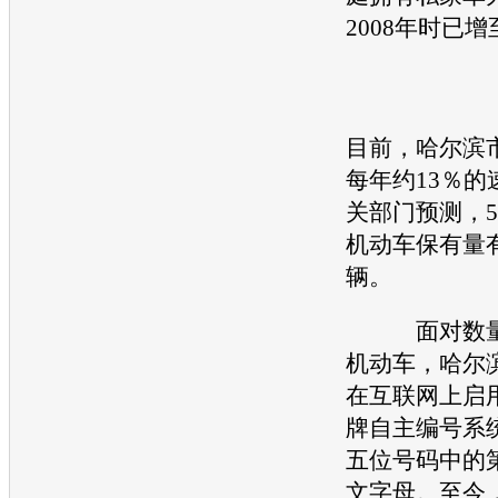
2008年时已增
目前，哈尔滨
每年约13％的
关部门预测，
机动车保有量
辆。
面对数量
机动车，哈尔
在互联网上启
牌自主编号系
五位号码中的
文字母。至今