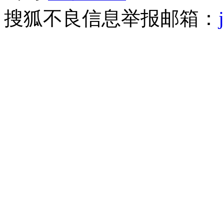
搜狐不良信息举报邮箱：