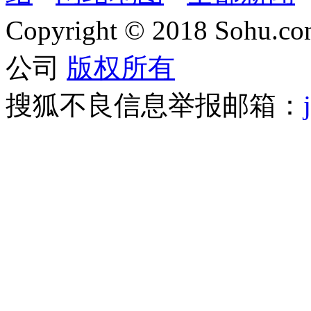
Copyright
©
2018 Sohu.com
公司
版权所有
搜狐不良信息举报邮箱：