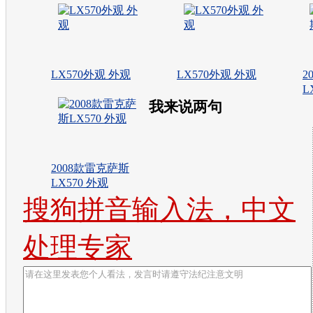
LX570外观 外观
LX570外观 外观
2
L
我来说两句
2008款雷克萨斯
LX570 外观
搜狗拼音输入法，中文
处理专家