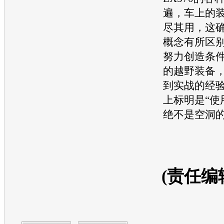
遍，车上的
尽其用，这确
概念有所区
努力创造条
的越野装备
到实战的经
上标明是“使
绝不是空洞
(责任编