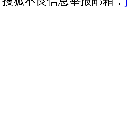
搜狐不良信息举报邮箱：