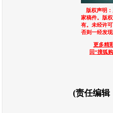
版权声明：
家稿件。版权
有。未经许可
否则一经发现
更多精彩
回“搜狐
(责任编辑