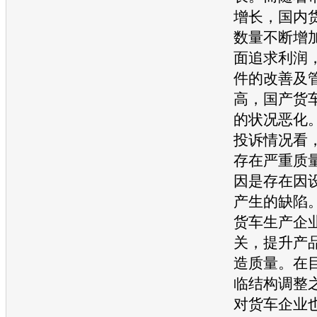
增长，国内
数量不断增
面追求利润
件的改善及
高，国产货
的状况恶化
投诉情况看
存在严重质
因是存在因
产生的缺陷
货车生产企
关，提升产
造质量。在
临结构调整
对货车企业