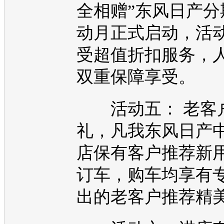
全相赠”
东风日产
分
动月正式启动，活
受超值折扣服务，
双重保障享受。
活动五： 老客
礼，凡我
东风日产
店保有客户推荐新
订车，
购车
均享有
出的老客户推荐精