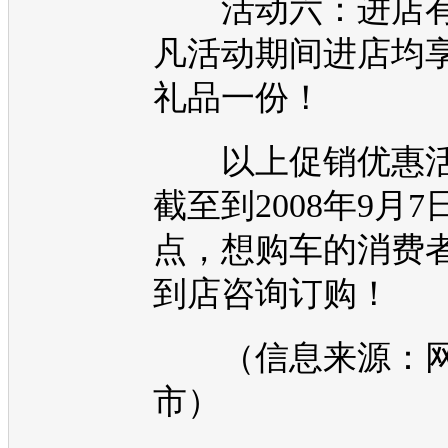
活动六：进店有
凡活动期间进店均
礼品一份！
以上促销优惠活
截至到2008年9月7
点，想
购车
的消费
到店咨询订购！
（信息来源：网
市）