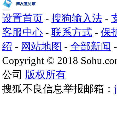
设置首页
-
搜狗输入法
-
客服中心
-
联系方式
-
保
绍
-
网站地图
-
全部新闻
Copyright
©
2018 Sohu.com
公司
版权所有
搜狐不良信息举报邮箱：