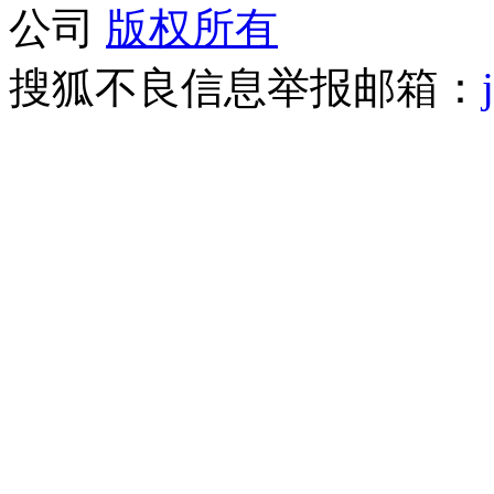
公司
版权所有
搜狐不良信息举报邮箱：