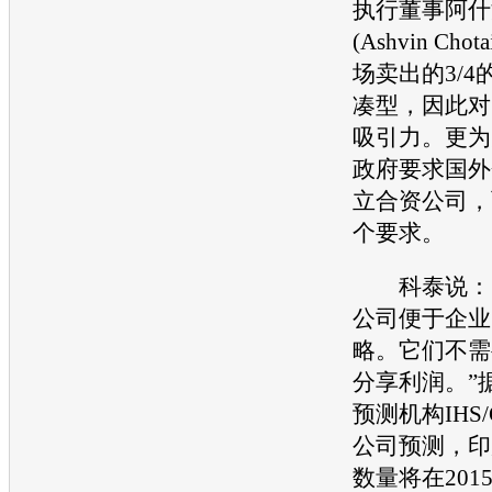
执行董事阿什
(Ashvin Ch
场卖出的3/4
凑型，因此对
吸引力。更为
政府要求国外
立合资公司，
个要求。
科泰说：“
公司便于企业
略。它们不需
分享利润。”
预测机构IHS/G
公司预测，印
数量将在2015